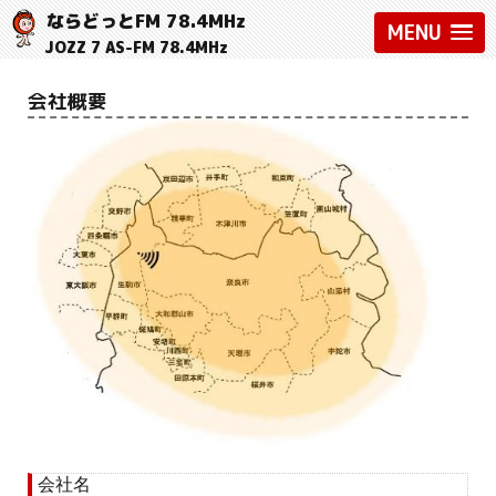
ならどっとFM 78.4MHz
MENU
JOZZ 7 AS-FM 78.4MHz
会社概要
会社名