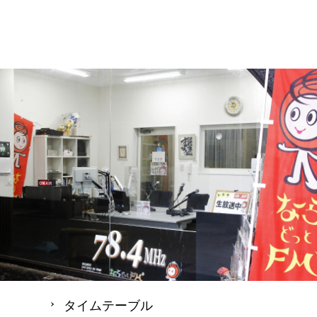
タイムテーブル