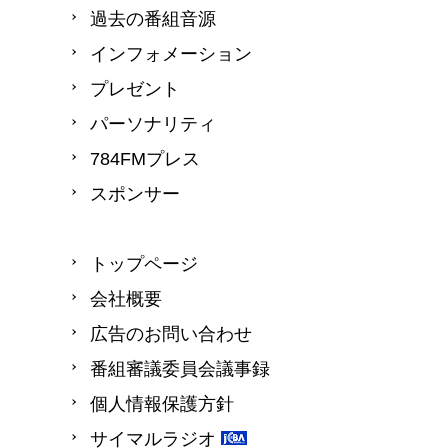
過去の番組音源
インフォメーション
プレゼント
パーソナリティ
784FMプレス
スポンサー
トップページ
会社概要
広告のお問い合わせ
番組審議委員会議事録
個人情報保護方針
サイマルラジオ